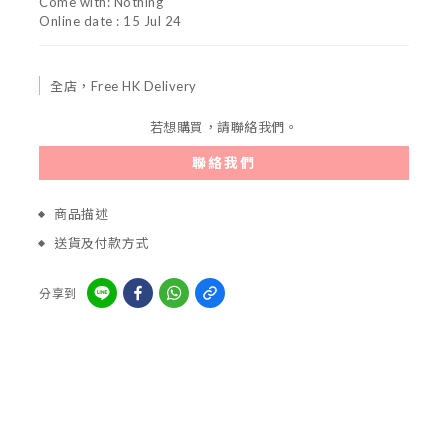
Come with: Nothing
Online date : 15 Jul 24
全店，Free HK Delivery
若想購買，請聯絡我們。
聯絡我們
商品描述
送貨及付款方式
分享到